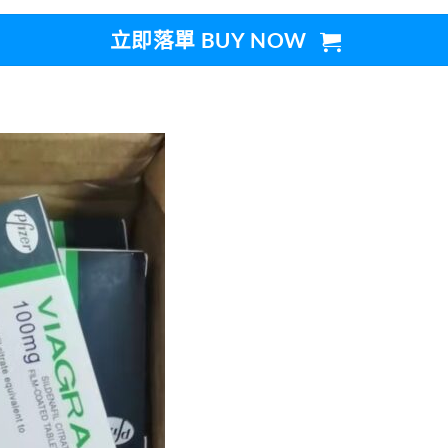
立即落單 BUY NOW