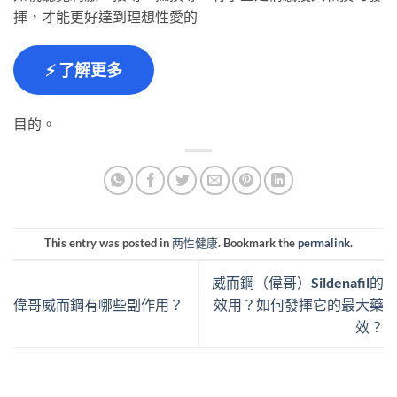
揮，才能更好達到理想性愛的
⚡ 了解更多
目的。
This entry was posted in
两性健康
. Bookmark the
permalink
.
威而鋼（偉哥）Sildenafil的
偉哥威而鋼有哪些副作用？
效用？如何發揮它的最大藥
效？