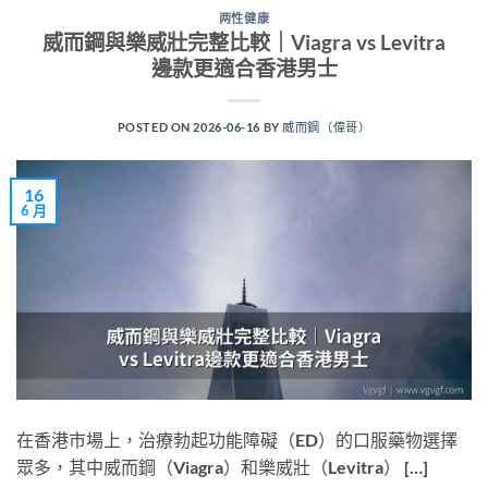
两性健康
威而鋼與樂威壯完整比較｜Viagra vs Levitra
邊款更適合香港男士
POSTED ON
2026-06-16
BY
威而鋼（偉哥）
16
6 月
在香港市場上，治療勃起功能障礙（ED）的口服藥物選擇
眾多，其中威而鋼（Viagra）和樂威壯（Levitra） […]