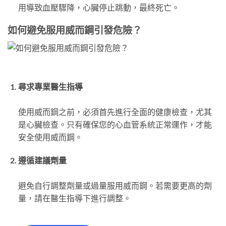
用導致血壓驟降，心臟停止跳動，最終死亡。
如何避免服用威而鋼引發危險？
尋求專業醫生指導
使用威而鋼之前，必須首先進行全面的健康檢查，尤其
是心臟檢查。只有確保您的心血管系統正常運作，才能
安全使用威而鋼。
遵循建議劑量
避免自行調整劑量或過量服用威而鋼。若需要更高的劑
量，請在醫生指導下進行調整。