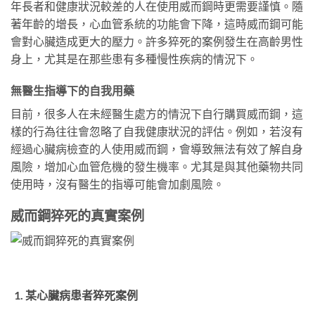
年長者和健康狀況較差的人在使用威而鋼時更需要謹慎。隨
著年齡的增長，心血管系統的功能會下降，這時威而鋼可能
會對心臟造成更大的壓力。許多猝死的案例發生在高齡男性
身上，尤其是在那些患有多種慢性疾病的情況下。
無醫生指導下的自我用藥
目前，很多人在未經醫生處方的情況下自行購買威而鋼，這
樣的行為往往會忽略了自我健康狀況的評估。例如，若沒有
經過心臟病檢查的人使用威而鋼，會導致無法有效了解自身
風險，增加心血管危機的發生機率。尤其是與其他藥物共同
使用時，沒有醫生的指導可能會加劇風險。
威而鋼猝死的真實案例
某心臟病患者猝死案例