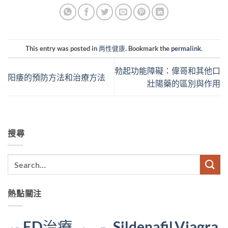
This entry was posted in
两性健康
. Bookmark the
permalink
.
勃起功能障礙：偉哥和其他口
阳痿的預防方法和治療方法
壯陽藥的區別與作用
搜尋
熱點關注
ED治療
Viagra
Sildenafil