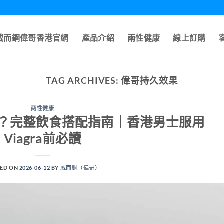
A威而鋼偉哥香港官網
產品介紹
兩性健康
線上訂購
TAG ARCHIVES:
偉哥持久效果
两性健康
？完整飲食搭配指南｜香港男士服用
Viagra前必讀
ED ON
2026-06-12
BY
威而鋼（偉哥）