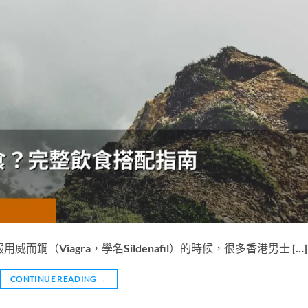
鋼（Viagra，學名Sildenafil）的時候，很多香港男士 […]
CONTINUE READING
→