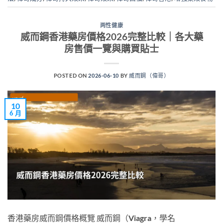
两性健康
威而鋼香港藥房價格2026完整比較｜各大藥
房售價一覽與購買貼士
POSTED ON
2026-06-10
BY
威而鋼（偉哥）
10
6 月
香港藥房威而鋼價格概覽 威而鋼（Viagra，學名