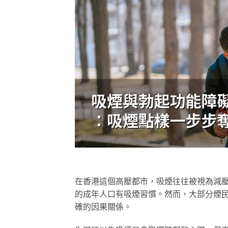
在香港這個高壓都市，吸煙往往被視為減
的成年人口有吸煙習慣。然而，大部分煙
確的因果關係。