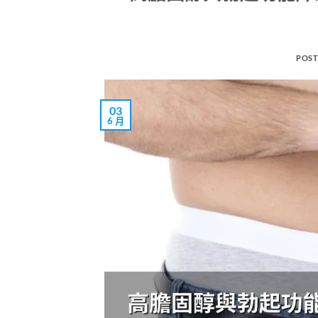
POST
03
6 月