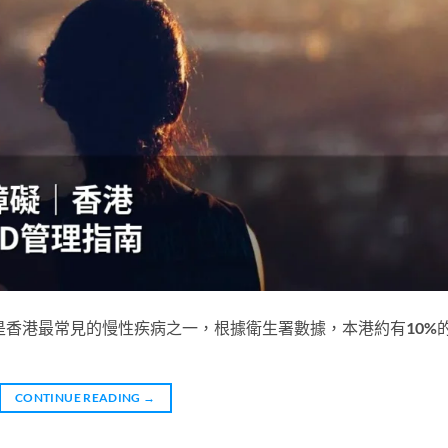
是香港最常見的慢性疾病之一，根據衛生署數據，本港約有10%
CONTINUE READING
→