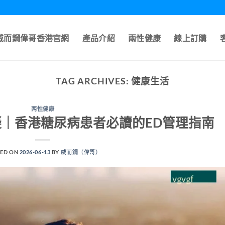
A威而鋼偉哥香港官網
產品介紹
兩性健康
線上訂購
TAG ARCHIVES:
健康生活
两性健康
｜香港糖尿病患者必讀的ED管理指南
ED ON
2026-06-13
BY
威而鋼（偉哥）