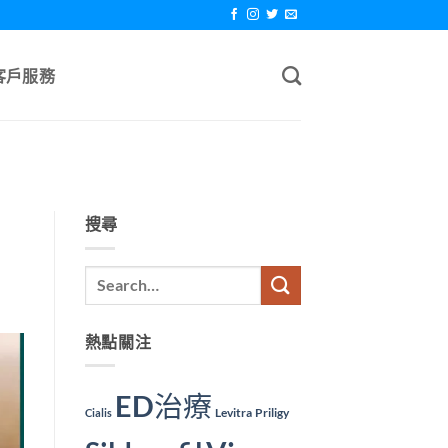
客戶服務
搜尋
熱點關注
ED治療
Levitra
Priligy
Cialis