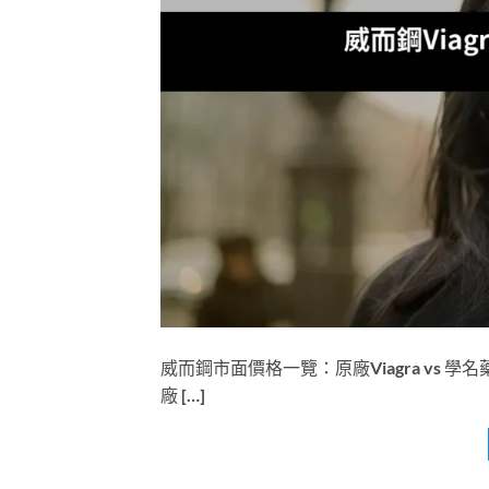
威而鋼市面價格一覽：原廠Viagra vs
廠 […]