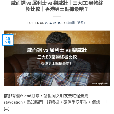
威而鋼 vs 犀利士 vs 樂威壯｜三大ED藥物終
極比較｜香港男士點揀最啱？
POSTED ON
2026-05-15
BY
威而鋼（偉哥）
15
5 月
前排有個friend打嚟，話佢同女朋友去咗愉景灣
staycation，點知臨門一腳唔掂，硬係爭啲嘢咁。佢話：「
[…]