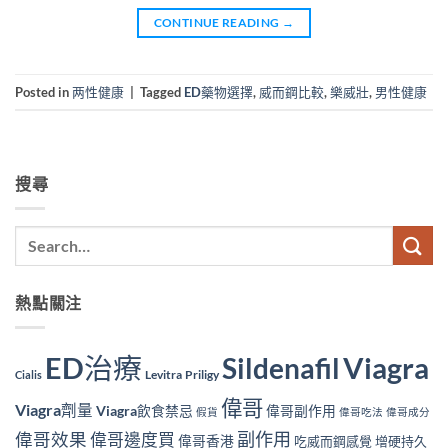
CONTINUE READING
→
Posted in
两性健康
|
Tagged
ED藥物選擇
,
威而鋼比較
,
樂威壯
,
男性健康
搜尋
熱點關注
ED治療
Viagra
Sildenafil
Levitra
Priligy
Cialis
偉哥
Viagra劑量
Viagra飲食禁忌
偉哥副作用
假貨
偉哥吃法
偉哥成分
副作用
偉哥效果
偉哥邊度買
偉哥香港
吃威而鋼感覺
增硬持久