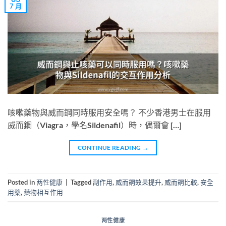
7 月
咳嗽藥物與威而鋼同時服用安全嗎？ 不少香港男士在服用
威而鋼（Viagra，學名Sildenafil）時，偶爾會 […]
CONTINUE READING
→
Posted in
两性健康
|
Tagged
副作用
,
威而鋼效果提升
,
威而鋼比較
,
安全
用藥
,
藥物相互作用
两性健康