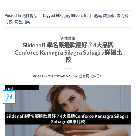
Posted in
两性健康
|
Tagged
ED治療
,
Sildenafil
,
壯陽藥
,
威而鋼
,
威而鋼
比較
,
安全用藥
两性健康
Sildenafil學名藥邊款最好？4大品牌
Cenforce Kamagra Silagra Suhagra詳細比
較
POSTED ON
2026-07-13
BY
威而鋼（偉哥）
13
7 月