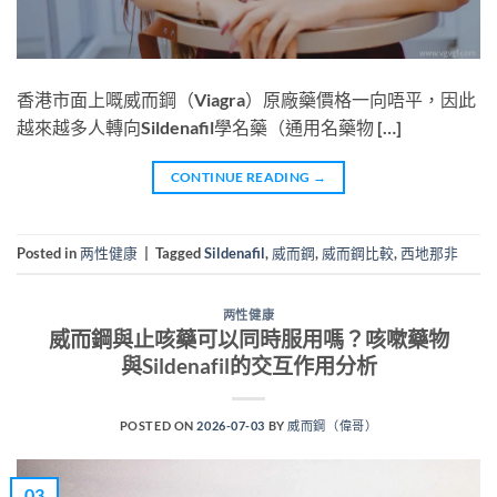
香港市面上嘅威而鋼（Viagra）原廠藥價格一向唔平，因此
越來越多人轉向Sildenafil學名藥（通用名藥物 […]
CONTINUE READING
→
Posted in
两性健康
|
Tagged
Sildenafil
,
威而鋼
,
威而鋼比較
,
西地那非
两性健康
威而鋼與止咳藥可以同時服用嗎？咳嗽藥物
與Sildenafil的交互作用分析
POSTED ON
2026-07-03
BY
威而鋼（偉哥）
03