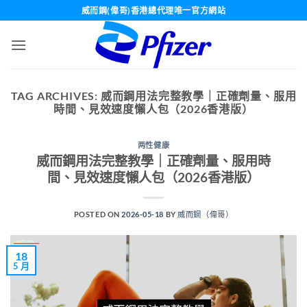
Skip
威而鋼(偉哥)香港總代理唯一官方網站
to
content
TAG ARCHIVES:
威而鋼用法完整教學｜正確劑量、服用
時間、見效速度懶人包（2026香港版）
两性健康
威而鋼用法完整教學｜正確劑量、服用時
間、見效速度懶人包（2026香港版）
POSTED ON
2026-05-18
BY
威而鋼（偉哥）
18
5 月