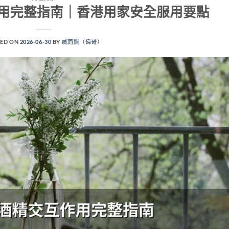
用完整指南｜香港用家安全服用要點
ED ON
2026-06-30
BY
威而鋼（偉哥）