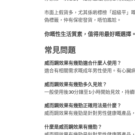
市面上假貨多，尤其係啲標榜「超級平」
偽標籤，仲有保密發貨，唔怕尷尬。
你嘅性生活質素，值得用最好嘅選擇。
常見問題
威而鋼效果有幾勁適合什麼人使用？
適合有相關需求嘅成年男性使用。有心臟
威而鋼效果有幾勁多久見效？
一般使用後30分鐘至1小時開始見效，持續
威而鋼效果有幾勁正確用法是什麼？
威而鋼效果有幾勁是針對男性健康嘅產品
什麼是威而鋼效果有幾勁？
威而鋼效果有幾勁是針對男性健康嘅產品