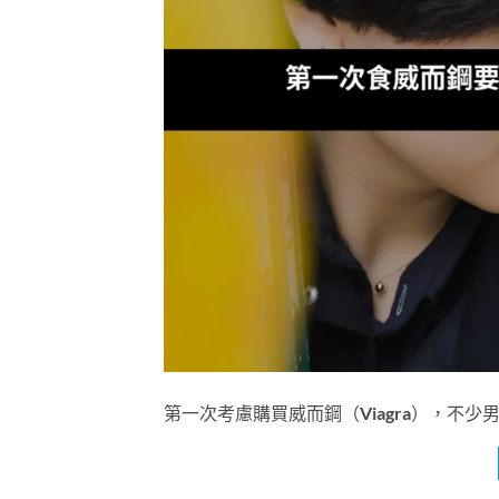
第一次考慮購買威而鋼（Viagra），不少男士