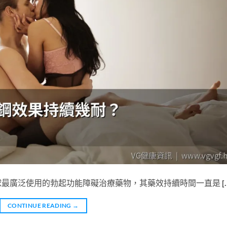
）作為全球最廣泛使用的勃起功能障礙治療藥物，其藥效持續時間一直是 […
CONTINUE READING
→