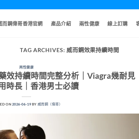
A威而鋼偉哥香港官網
產品介紹
兩性健康
線上訂購
TAG ARCHIVES:
威而鋼效果持續時間
两性健康
效持續時間完整分析｜Viagra幾耐見
用時長｜香港男士必讀
ED ON
2026-06-19
BY
威而鋼（偉哥）