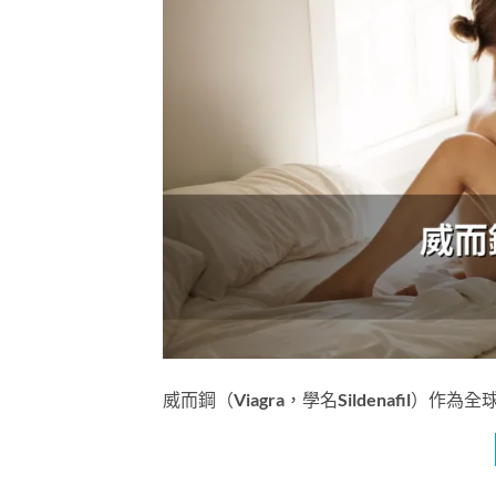
威而鋼（Viagra，學名Sildenafil