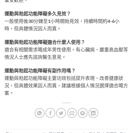
運動與勃起功能障礙多久見效？
一般使用後30分鐘至1小時開始見效，持續時間約4-6小
時，但具體情況因人而異。
運動與勃起功能障礙適合什麼人使用？
適合有相關需求嘅成年男性使用。有心臟病、嚴重高血壓等
情況人士應先諮詢醫生意見。
運動與勃起功能障礙有副作用嗎？
運動與勃起功能障礙主要功效包括提升表現、改善健康狀
況，但具體效果因人而異，建議根據個人情況選擇適合嘅方
案。