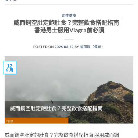
两性健康
威而鋼空肚定飽肚食？完整飲食搭配指南｜
香港男士服用Viagra前必讀
POSTED ON
2026-06-12
BY
威而鋼（偉哥）
12
6 月
威而鋼空肚定飽肚食？完整飲食搭配指南 服用威而鋼