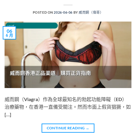
POSTED ON
2026-06-06
BY
威而鋼（偉哥）
06
6 月
威而鋼（Viagra）作為全球最知名的勃起功能障礙（ED）
治療藥物，在香港一直備受關注。然而市面上假貨猖獗，如
[…]
CONTINUE READING
→