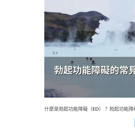
什麼是勃起功能障礙（ED）？ 勃起功能障礙（Ere