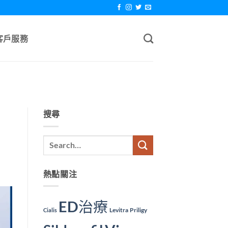
客戶服務
搜尋
熱點關注
ED治療
Levitra
Priligy
Cialis