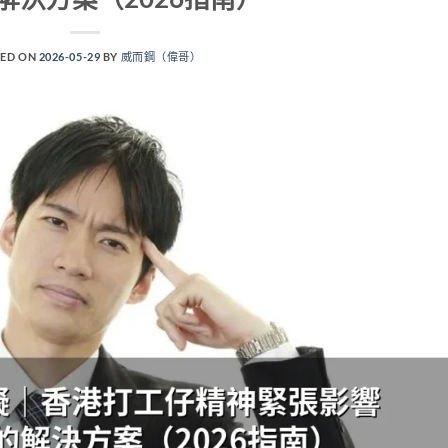
ED ON
2026-05-29
BY
威而鋼（偉哥）