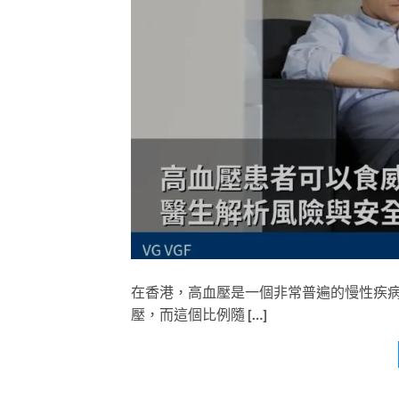
在香港，高血壓是一個非常普遍的慢性疾
壓，而這個比例隨 […]