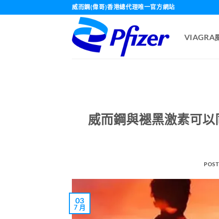
Skip
威而鋼(偉哥)香港總代理唯一官方網站
to
content
VIAGR
威而鋼與褪黑激素可以同時
POST
03
7 月