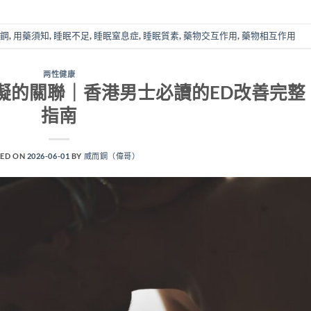
鋼
,
用藥須知
,
睡眠不足
,
睡眠窒息症
,
睡眠質素
,
藥物交互作用
,
藥物相互作用
两性健康
礙的關聯｜香港男士必讀的ED改善完整
指南
ED ON
2026-06-01
BY
威而鋼（偉哥）