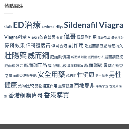
熱點關注
ED治療
Viagra
Sildenafil
Levitra
Priligy
Cialis
偉哥
Viagra劑量
Viagra飲食禁忌
偉哥副作用
假貨
偉哥吃法
偉哥成分
副作用
偉哥效果
偉哥邊度買
偉哥香港
吃威而鋼感覺
增硬持久
壯陽藥
威而鋼
威而鋼價錢
威而鋼官網
威而鋼劑量
威而鋼吃法
威而鋼正品
威而鋼網購
威而鋼效果
威而鋼比較
威而鋼香
威而鋼用法
安全用藥
男性
性健康
港
威而鋼香港醫生紙
必利勁
男士健康
健康
西地那非
藥物比較
藥物相互作用
血管健康
陽痿早洩
香港威而
香港購買
香港網購偉哥
鋼