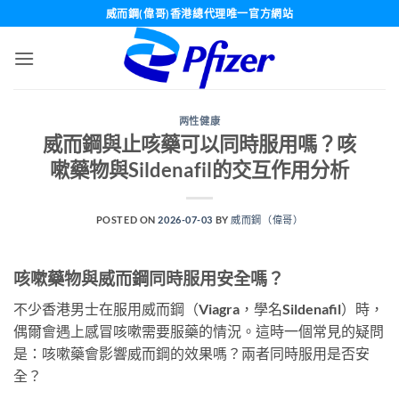
Skip
威而鋼(偉哥)香港總代理唯一官方網站
to
content
两性健康
威而鋼與止咳藥可以同時服用嗎？咳
嗽藥物與Sildenafil的交互作用分析
POSTED ON
2026-07-03
BY
威而鋼（偉哥）
咳嗽藥物與威而鋼同時服用安全嗎？
不少香港男士在服用威而鋼（Viagra，學名Sildenafil）時，
偶爾會遇上感冒咳嗽需要服藥的情況。這時一個常見的疑問
是：咳嗽藥會影響威而鋼的效果嗎？兩者同時服用是否安
全？