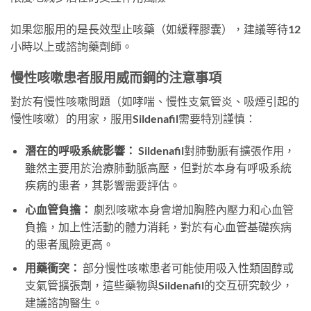
如果您服用的是長效型止咳藥（如緩釋膠囊），建議等待12
小時以上或諮詢藥劑師。
慢性咳嗽患者服用威而鋼的注意事項
對於有慢性咳嗽問題（如哮喘、慢性支氣管炎、吸煙引起的
慢性咳嗽）的用家，服用Sildenafil需要特別謹慎：
潛在的呼吸系統影響：
Sildenafil對肺動脈有擴張作用，
雖然主要用於治療肺動脈高壓，但對於本身有呼吸系統
疾病的患者，其影響需要評估。
心血管負擔：
劇烈咳嗽本身會增加胸腔內壓力和心血管
負擔，加上性活動的體力消耗，對於有心血管基礎疾病
的患者風險更高。
用藥衝突：
部分慢性咳嗽患者可能使用吸入性類固醇或
支氣管擴張劑，這些藥物與Sildenafil的交互研究較少，
建議諮詢醫生。