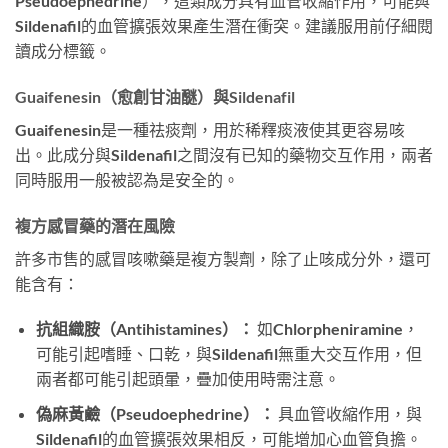
Pseudoephedrine），這類成分具有血管收縮作用，可能與
Sildenafil的血管擴張效果產生潛在衝突。建議服用前仔細閱
讀成分標籤。
Guaifenesin（愈創甘油醚）與Sildenafil
Guaifenesin是一種祛痰劑，用於稀釋痰液使其更容易咳
出。此成分與Sildenafil之間沒有已知的藥物交互作用，兩者
同時服用一般被認為是安全的。
複方感冒藥的潛在風險
許多市售的感冒咳嗽藥是複方製劑，除了止咳成分外，還可
能含有：
抗組織胺（Antihistamines）：
如Chlorpheniramine，
可能引起嗜睡、口乾，與Sildenafil無重大交互作用，但
兩者都可能引起頭暈，疊加使用時需注意。
偽麻黃鹼（Pseudoephedrine）：
具血管收縮作用，與
Sildenafil的血管擴張效果相反，可能增加心血管負擔。