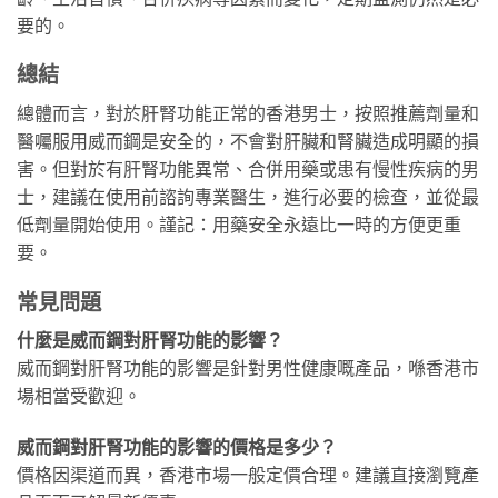
要的。
總結
總體而言，對於肝腎功能正常的香港男士，按照推薦劑量和
醫囑服用威而鋼是安全的，不會對肝臟和腎臟造成明顯的損
害。但對於有肝腎功能異常、合併用藥或患有慢性疾病的男
士，建議在使用前諮詢專業醫生，進行必要的檢查，並從最
低劑量開始使用。謹記：用藥安全永遠比一時的方便更重
要。
常見問題
什麼是威而鋼對肝腎功能的影響？
威而鋼對肝腎功能的影響是針對男性健康嘅產品，喺香港市
場相當受歡迎。
威而鋼對肝腎功能的影響的價格是多少？
價格因渠道而異，香港市場一般定價合理。建議直接瀏覽產