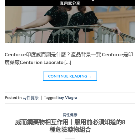
Cenforce印度威而鋼是什麼？產品背景一覽 Cenforce是印
度藥廠Centurion Laborato […]
CONTINUE READING
→
Posted in
两性健康
|
Tagged
buy Viagra
两性健康
威而鋼藥物相互作用｜服用前必須知道的8
種危險藥物組合