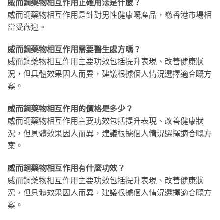
威而鋼藥物相互作用正確用法是什麼？
威而鋼藥物相互作用是針對男性健康嘅產品，喺香港市場相
當受歡迎。
威而鋼藥物相互作用需要醫生處方嗎？
威而鋼藥物相互作用主要功效包括提升表現、改善健康狀
況，但具體效果因人而異，建議根據個人情況選擇適合嘅方
案。
威而鋼藥物相互作用的價格是多少？
威而鋼藥物相互作用主要功效包括提升表現、改善健康狀
況，但具體效果因人而異，建議根據個人情況選擇適合嘅方
案。
威而鋼藥物相互作用有什麼功效？
威而鋼藥物相互作用主要功效包括提升表現、改善健康狀
況，但具體效果因人而異，建議根據個人情況選擇適合嘅方
案。