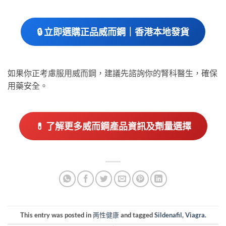
🔒 立即選購正品威而鋼｜香港本地發貨
如果你正考慮服用威而鋼，建議先諮詢你的腎科醫生，確保
用藥安全。
💊 了解更多威而鋼產品資訊及劑量選擇
This entry was posted in
两性健康
and tagged
Sildenafil
,
Viagra
.