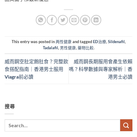
This entry was posted in
两性健康
and tagged
ED治療
,
Sildenafil
,
Tadalafil
,
男性健康
,
藥物比較
.
威而鋼空肚定飽肚食？完整飲
威而鋼長期服用會產生依賴
食搭配指南｜香港男士服用
嗎？科學數據與專家解析｜香
Viagra前必讀
港男士必讀
搜尋