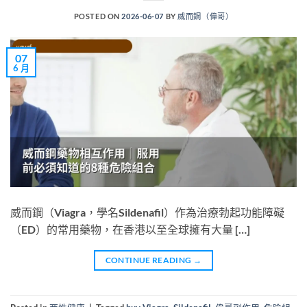
POSTED ON
2026-06-07
BY
威而鋼（偉哥）
07
6 月
威而鋼（Viagra，學名Sildenafil）作為治療勃起功能障礙
（ED）的常用藥物，在香港以至全球擁有大量 […]
CONTINUE READING
→