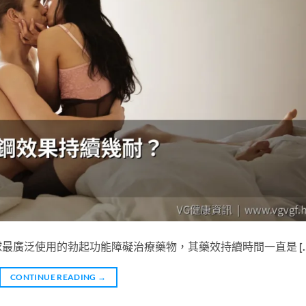
）作為全球最廣泛使用的勃起功能障礙治療藥物，其藥效持續時間一直是 […
CONTINUE READING
→