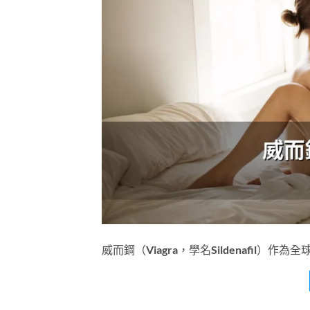
威而鋼（Viagra，學名Sildenafil